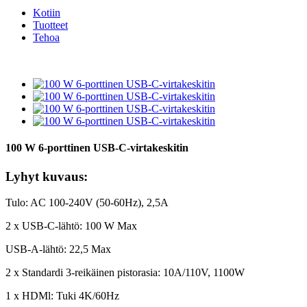
Kotiin
Tuotteet
Tehoa
100 W 6-porttinen USB-C-virtakeskitin
Lyhyt kuvaus:
Tulo: AC 100-240V (50-60Hz), 2,5A
2 x USB-C-lähtö: 100 W Max
USB-A-lähtö: 22,5 Max
2 x Standardi 3-reikäinen pistorasia: 10A/110V, 1100W
1 x HDMl: Tuki 4K/60Hz