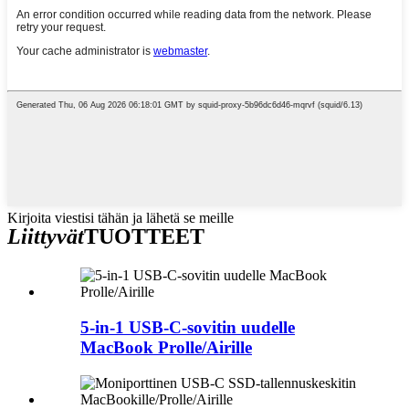
Kirjoita viestisi tähän ja lähetä se meille
Liittyvät
TUOTTEET
5-in-1 USB-C-sovitin uudelle
MacBook Prolle/Airille