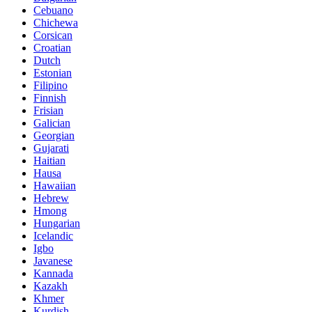
Cebuano
Chichewa
Corsican
Croatian
Dutch
Estonian
Filipino
Finnish
Frisian
Galician
Georgian
Gujarati
Haitian
Hausa
Hawaiian
Hebrew
Hmong
Hungarian
Icelandic
Igbo
Javanese
Kannada
Kazakh
Khmer
Kurdish