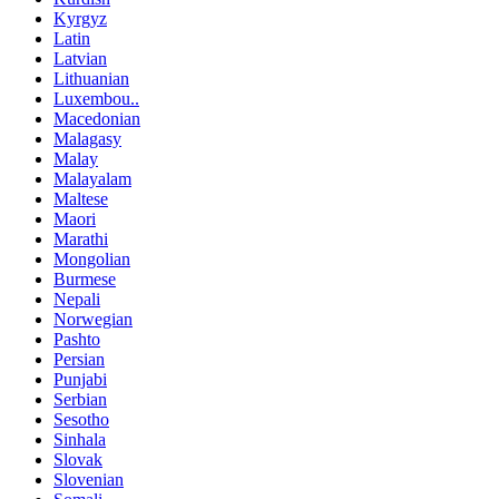
Kyrgyz
Latin
Latvian
Lithuanian
Luxembou..
Macedonian
Malagasy
Malay
Malayalam
Maltese
Maori
Marathi
Mongolian
Burmese
Nepali
Norwegian
Pashto
Persian
Punjabi
Serbian
Sesotho
Sinhala
Slovak
Slovenian