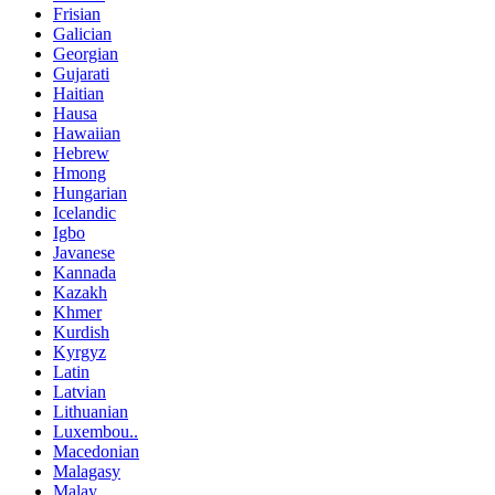
Frisian
Galician
Georgian
Gujarati
Haitian
Hausa
Hawaiian
Hebrew
Hmong
Hungarian
Icelandic
Igbo
Javanese
Kannada
Kazakh
Khmer
Kurdish
Kyrgyz
Latin
Latvian
Lithuanian
Luxembou..
Macedonian
Malagasy
Malay