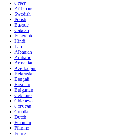
Czech
Afrikaans
Swedish
Polish
Basque
Catalan
Esperanto
Hindi
Lao
Albanian
Amharic
Armenian
Azerbaijani
Belarusian
Bengali
Bosnian
Bulgarian
Cebuano
Chichewa
Corsican
Croatian
Dutch
Estonian
Filipino
Finnish