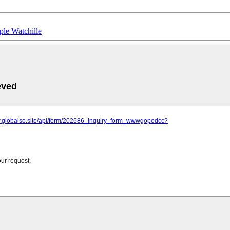
le Watchille