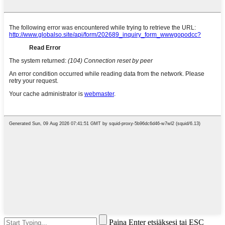
Paina Enter etsiäksesi tai ESC