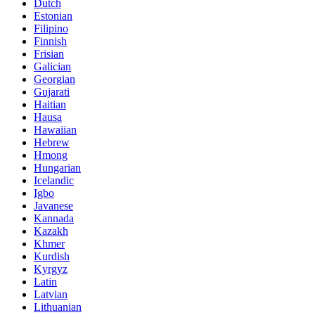
Dutch
Estonian
Filipino
Finnish
Frisian
Galician
Georgian
Gujarati
Haitian
Hausa
Hawaiian
Hebrew
Hmong
Hungarian
Icelandic
Igbo
Javanese
Kannada
Kazakh
Khmer
Kurdish
Kyrgyz
Latin
Latvian
Lithuanian