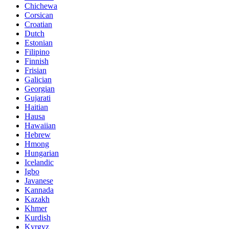
Chichewa
Corsican
Croatian
Dutch
Estonian
Filipino
Finnish
Frisian
Galician
Georgian
Gujarati
Haitian
Hausa
Hawaiian
Hebrew
Hmong
Hungarian
Icelandic
Igbo
Javanese
Kannada
Kazakh
Khmer
Kurdish
Kyrgyz