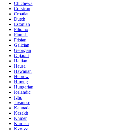
Chichewa
Corsican
Croatian
Dutch
Estonian
Filipino
Finnish
Frisian
Galician
Georgian
Gujarati
Haitian
Hausa
Hawaiian
Hebrew
Hmong
Hungarian
Icelandic
Igbo
Javanese
Kannada
Kazakh
Khmer
Kurdish
Kyrgyz