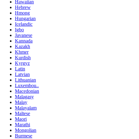
Hawaiian
Hebrew
Hmong
Hungarian
Icelandic
Igbo
Javanese
Kannada
Kazakh
Khmer
Kurdish
Kyrgyz
Latin
Latvian
Lithuanian
Luxembou..
Macedonian
Malagasy
Malay
Malayalam
Maltese
Maori
Marathi
Mongolian
Burmese