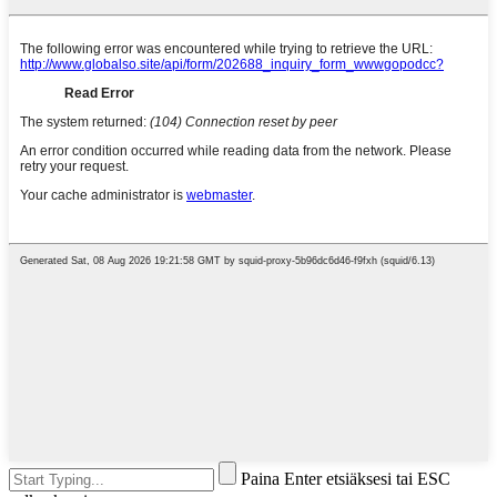
Paina Enter etsiäksesi tai ESC