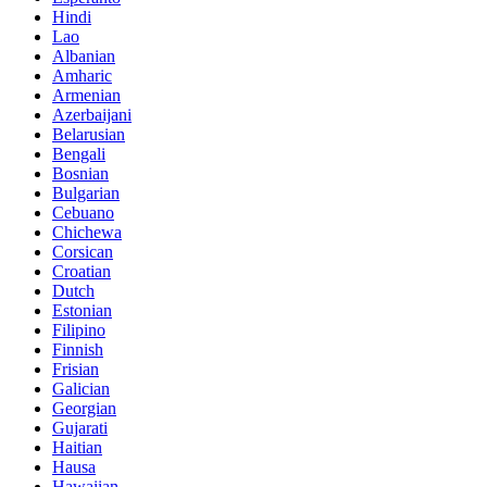
Hindi
Lao
Albanian
Amharic
Armenian
Azerbaijani
Belarusian
Bengali
Bosnian
Bulgarian
Cebuano
Chichewa
Corsican
Croatian
Dutch
Estonian
Filipino
Finnish
Frisian
Galician
Georgian
Gujarati
Haitian
Hausa
Hawaiian