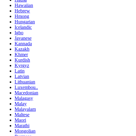
Hawaiian
Hebrew
Hmong
Hungarian
Icelandic
Igbo
Javanese
Kannada
Kazakh
Khmer
Kurdish
Kyrgyz
Latin
Latvian
Lithuanian
Luxembou..
Macedonian
Malagasy
Malay
Malayalam
Maltese
Maori
Marathi
Mongolian